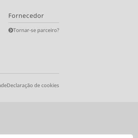
Fornecedor
Tornar-se parceiro?
ade
Declaração de cookies