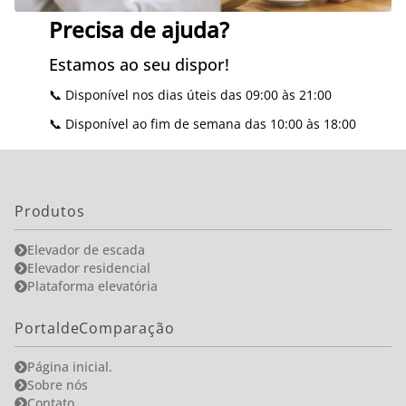
Precisa de ajuda?
Estamos ao seu dispor!
📞 Disponível nos dias úteis das 09:00 às 21:00
📞 Disponível ao fim de semana das 10:00 às 18:00
Produtos
Elevador de escada
Elevador residencial
Plataforma elevatória
PortaldeComparação
Página inicial.
Sobre nós
Contato