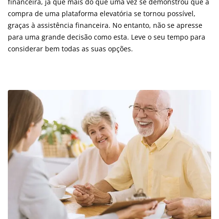
financeira, já que mais do que uma vez se demonstrou que a
compra de uma plataforma elevatória se tornou possível,
graças à assistência financeira. No entanto, não se apresse
para uma grande decisão como esta. Leve o seu tempo para
considerar bem todas as suas opções.