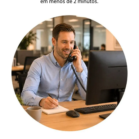
em menos de 2 minutos.