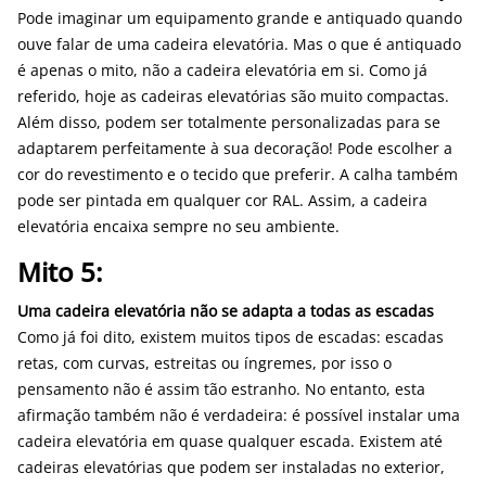
Pode imaginar um equipamento grande e antiquado quando
ouve falar de uma cadeira elevatória. Mas o que é antiquado
é apenas o mito, não a cadeira elevatória em si. Como já
referido, hoje as cadeiras elevatórias são muito compactas.
Além disso, podem ser totalmente personalizadas para se
adaptarem perfeitamente à sua decoração! Pode escolher a
cor do revestimento e o tecido que preferir. A calha também
pode ser pintada em qualquer cor RAL. Assim, a cadeira
elevatória encaixa sempre no seu ambiente.
Mito 5:
Uma cadeira elevatória não se adapta a todas as escadas
Como já foi dito, existem muitos tipos de escadas: escadas
retas, com curvas, estreitas ou íngremes, por isso o
pensamento não é assim tão estranho. No entanto, esta
afirmação também não é verdadeira: é possível instalar uma
cadeira elevatória em quase qualquer escada. Existem até
cadeiras elevatórias que podem ser instaladas no exterior,