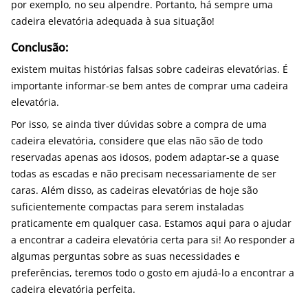
por exemplo, no seu alpendre. Portanto, há sempre uma
cadeira elevatória adequada à sua situação!
Conclusão:
existem muitas histórias falsas sobre cadeiras elevatórias. É
importante informar-se bem antes de comprar uma cadeira
elevatória.
Por isso, se ainda tiver dúvidas sobre a compra de uma
cadeira elevatória, considere que elas não são de todo
reservadas apenas aos idosos, podem adaptar-se a quase
todas as escadas e não precisam necessariamente de ser
caras. Além disso, as cadeiras elevatórias de hoje são
suficientemente compactas para serem instaladas
praticamente em qualquer casa. Estamos aqui para o ajudar
a encontrar a cadeira elevatória certa para si! Ao responder a
algumas perguntas sobre as suas necessidades e
preferências, teremos todo o gosto em ajudá-lo a encontrar a
cadeira elevatória perfeita.