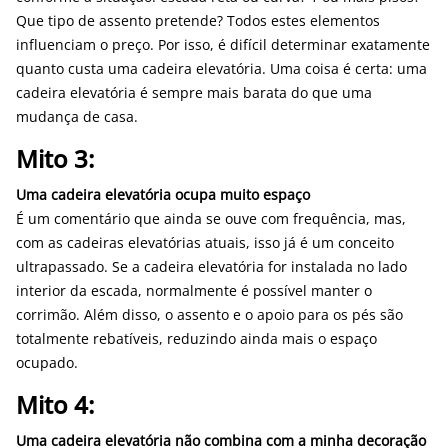
Que tipo de assento pretende? Todos estes elementos
influenciam o preço. Por isso, é difícil determinar exatamente
quanto custa uma cadeira elevatória. Uma coisa é certa: uma
cadeira elevatória é sempre mais barata do que uma
mudança de casa.
Mito 3:
Uma cadeira elevatória ocupa muito espaço
É um comentário que ainda se ouve com frequência, mas,
com as cadeiras elevatórias atuais, isso já é um conceito
ultrapassado. Se a cadeira elevatória for instalada no lado
interior da escada, normalmente é possível manter o
corrimão. Além disso, o assento e o apoio para os pés são
totalmente rebatíveis, reduzindo ainda mais o espaço
ocupado.
Mito 4:
Uma cadeira elevatória não combina com a minha decoração