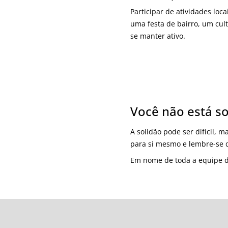
Participar de atividades loc
uma festa de bairro, um cul
se manter ativo.
Você não está s
A solidão pode ser difícil, 
para si mesmo e lembre-se 
Em nome de toda a equipe 