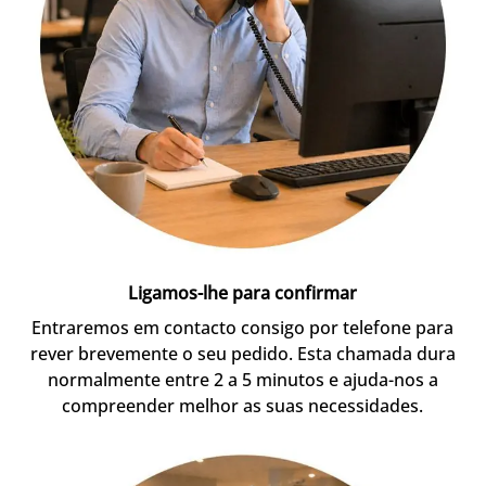
Ligamos-lhe para confirmar
Entraremos em contacto consigo por telefone para
rever brevemente o seu pedido. Esta chamada dura
normalmente entre 2 a 5 minutos e ajuda-nos a
compreender melhor as suas necessidades.