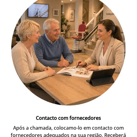
Contacto com fornecedores
Após a chamada, colocamo-lo em contacto com
fornecedores adequados na sua região. Receberá