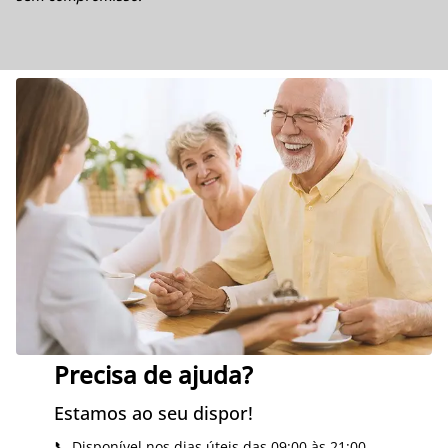
Precisa de ajuda?
Estamos ao seu dispor!
📞 Disponível nos dias úteis das 09:00 às 21:00