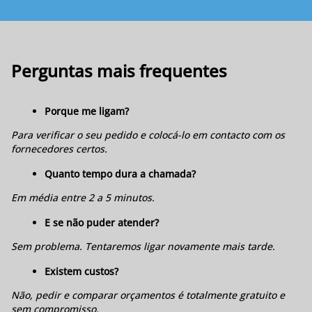
Perguntas mais frequentes
Porque me ligam?
Para verificar o seu pedido e colocá-lo em contacto com os
fornecedores certos.
Quanto tempo dura a chamada?
Em média entre 2 a 5 minutos.
E se não puder atender?
Sem problema. Tentaremos ligar novamente mais tarde.
Existem custos?
Não, pedir e comparar orçamentos é totalmente gratuito e
sem compromisso.