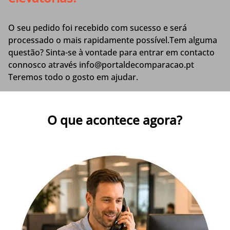
O seu pedido foi recebido com sucesso e será
processado o mais rapidamente possível.Tem alguma
questão? Sinta-se à vontade para entrar em contacto
connosco através info@portaldecomparacao.pt
Teremos todo o gosto em ajudar.
O que acontece agora?