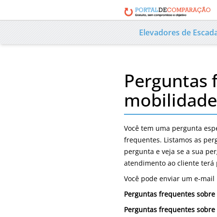
Elevadores de Escad
Perguntas 
mobilidade
Você tem uma pergunta espe
frequentes. Listamos as per
pergunta e veja se a sua per
atendimento ao cliente terá 
Você pode enviar um e-mail
Perguntas frequentes sobre 
Perguntas frequentes sobre 