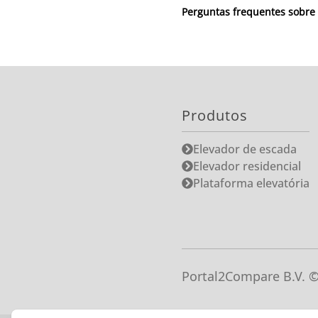
Perguntas frequentes sobre 
Produtos
Elevador de escada
Elevador residencial
Plataforma elevatória
Portal2Compare B.V. 