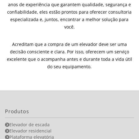
anos de experiência que garantem qualidade, segurança e
confiabilidade, eles estão prontos para oferecer consultoria
especializada e, juntos, encontrar a melhor solução para
você.
Acreditam que a compra de um elevador deve ser uma
decisão consciente e clara. Por isso, oferecem um serviço
excelente que o acompanha antes e durante toda a vida útil
do seu equipamento.
Produtos
Elevador de escada
Elevador residencial
Plataforma elevatória