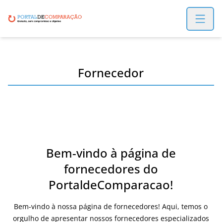
Open m
Fornecedor
Bem-vindo à página de
fornecedores do
PortaldeComparacao!
Bem-vindo à nossa página de fornecedores! Aqui, temos o
orgulho de apresentar nossos fornecedores especializados