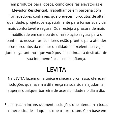
em produtos para idosos, como cadeiras elevatórias e
Elevador Residencial. Trabalhamos em parceria com
fornecedores confiáveis que oferecem produtos de alta
qualidade, projetados especialmente para tornar sua vida
mais confortável e segura. Quer esteja à procura de mais
mobilidade em casa ou de uma solução segura para o
banheiro, nossos fornecedores estão prontos para atender
com produtos da melhor qualidade e excelente serviço.
Juntos, garantimos que você possa continuar a desfrutar de
sua independência com confiança.
LEVITA
Na LEVITA fazem uma única e sincera promessa: oferecer
soluções que fazem a diferença na sua vida e ajudam a
superar qualquer barreira de acessibilidade no dia a dia.
Eles buscam incansavelmente soluções que atendam a todas
as necessidades daqueles que os procuram. Com base em